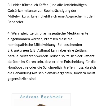
3: Leider führt auch Kaffee (und alle koffeinhaltigen
Getränke) mitunter zur Beeinträchtigung der
Mittelwirkung. Es empfiehlt sich eine Absprache mit dem
Behandler.
4: Wenn gleichzeitig pharmazeutische Medikamente
eingenommen werden, bremsen diese die
homöopathische Mittelwirkung. Bei bestimmten
Erkrankungen (z.B. Asthma) kann aber eine Zeitlang
parallel verfahren werden. Jedoch sollte sich der Patient
darüber im Klaren sein, dass er eine Entscheidung für die
Homöopathie oder die Schulmedizin treffen muss, da sich
die Behandlungsweisen niemals ergänzen, sondern meist
gegensätzlich sind.