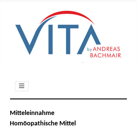
Mitteleinnahme
Homöopathische Mittel