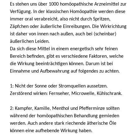
Es stehen uns über 1000 homöopathische Arzneimittel zur
Verfügung. In der klassischen Homöopathie werden diese
immer oral verabreicht, also nicht durch Spritzen,
Zäpfchen oder äußerliche Einreibungen. Die Wirkrichtung
ist daher von innen nach außen, auch bei (scheinbar)
äußerlichen Leiden.
Da sich diese Mittel in einem energetisch sehr feinen
Bereich befinden, gibt es verschiedene Faktoren, welche
die Wirkung beeinträchtigen können. Darum ist bei
Einnahme und Aufbewahrung auf folgendes zu achten.
1: Nicht der Sonne oder Stromquellen aussetzen.
Zerstörend wirken: Fernseher, Microwelle, Kühlschrank.
2: Kampfer, Kamille, Menthol und Pfefferminze sollten
während der homöopathischen Behandlung gemieden
werden. Auch andere stark riechende ätherische Öle
können eine aufhebende Wirkung haben.