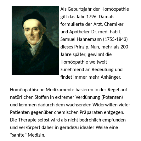
Als Geburtsjahr der Homöopathie
gilt das Jahr 1796. Damals
formulierte der Arzt, Chemiker
und Apotheker Dr. med. habil.
Samuel Hahnemann (1755-1843)
dieses Prinzip. Nun, mehr als 200
Jahre später, gewinnt die
Homöopathie weltweit
zunehmend an Bedeutung und
findet immer mehr Anhänger.
Homöopathische Medikamente basieren in der Regel auf
natürlichen Stoffen in extremer Verdünnung (Potenzen)
und kommen dadurch dem wachsenden Widerwillen vieler
Patienten gegenüber chemischen Präparaten entgegen.
Die Therapie selbst wird als nicht bedrohlich empfunden
und verkörpert daher in geradezu idealer Weise eine
"sanfte" Medizin.