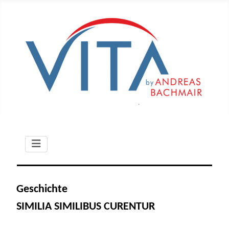
Geschichte
SIMILIA SIMILIBUS CURENTUR