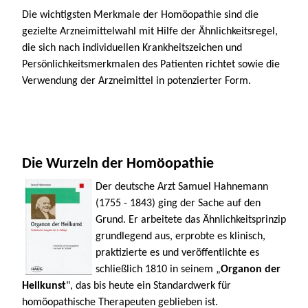
Die wichtigsten Merkmale der Homöopathie sind die
gezielte Arzneimittelwahl mit Hilfe der Ähnlichkeitsregel,
die sich nach individuellen Krankheitszeichen und
Persönlichkeitsmerkmalen des Patienten richtet sowie die
Verwendung der Arzneimittel in potenzierter Form.
Die Wurzeln der Homöopathie
Der deutsche Arzt Samuel Hahnemann
(1755 - 1843) ging der Sache auf den
Grund. Er arbeitete das Ähnlichkeitsprinzip
grundlegend aus, erprobte es klinisch,
praktizierte es und veröffentlichte es
schließlich 1810 in seinem „
Organon der
Heilkunst
", das bis heute ein Standardwerk für
homöopathische Therapeuten geblieben ist.