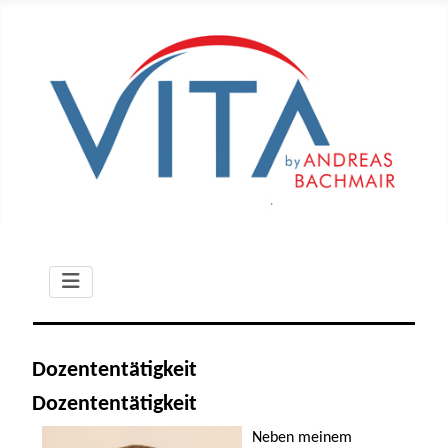
Dozententätigkeit
Dozententätigkeit
Neben meinem