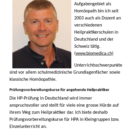
Aufgabengebiet als
Homöopath bin ich seit
2003 auch als Dozent an
verschiedenen
Heilpraktikerschulen in
Deutschland und der
Schweiz tätig.
(
www.biomedica.ch)
Unterrichtsschwerpunkte
sind vor allem schulmedizinische Grundlagenfächer sowie
klassische Homöopathie.
Prüfungsvorbereitungskurse für angehende Heilpraktiker
Die HP-Prüfung in Deutschland wird immer
anspruchsvoller und stellt für viele eine grosse Hürde auf
ihrem Weg zum Heilpraktiker dar. Ich biete deshalb
Prüfungsvorbereitungskurse für HPA in Kleingruppen bzw.
Einzelunterricht an.