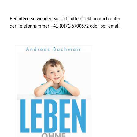
Bei Interesse wenden Sie sich bitte direkt an mich unter
der Telefonnummer +41-(0)71-6700672 oder per email.