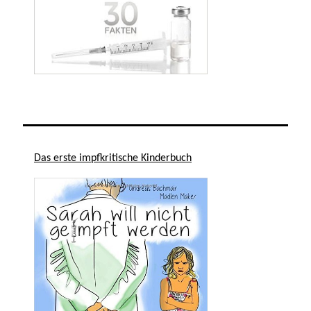
Das erste impfkritische Kinderbuch